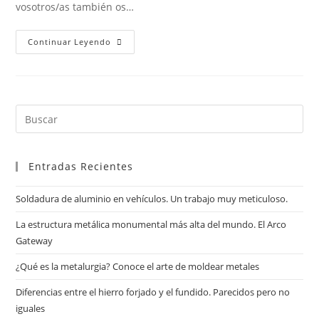
vosotros/as también os…
Continuar Leyendo
Entradas Recientes
Soldadura de aluminio en vehículos. Un trabajo muy meticuloso.
La estructura metálica monumental más alta del mundo. El Arco
Gateway
¿Qué es la metalurgia? Conoce el arte de moldear metales
Diferencias entre el hierro forjado y el fundido. Parecidos pero no
iguales