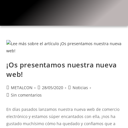
¡Os presentamos nuestra nueva
web!
METALCON
28/05/2020
Noticias
Sin comentarios
En días pasados lanzamos nuestra nueva web de comercio
electrónico y estamos súper encantados con ella, ¡nos ha
gustado muchísimo cómo ha quedado y confiamos que a